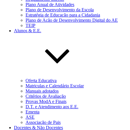
Plano Anual de Atividades
Plano de Desenvolvimento da Escola
Estratégia de Educação para a Cidadania
Plano de Ação de Desenvolvimento Digital do AE
TEIP
Alunos & E.E.
Oferta Educativa
Matriculas e Calendário Escolar
Manuais adotados
Critérios de Avaliação
Provas ModA e Finais
D.T. e Atendimento aos E.E.
Ementa
ASE
Associação de Pais
Docentes & Não Docentes