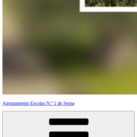
Agrupamento Escolas N.º 1 de Serpa