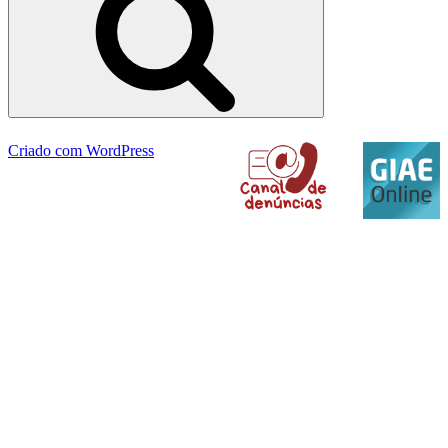
Criado com WordPress