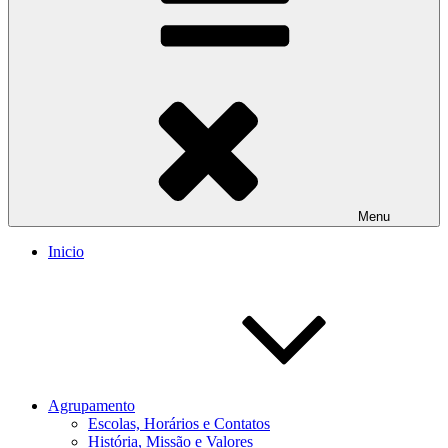
Menu
Inicio
Agrupamento
Escolas, Horários e Contatos
História, Missão e Valores