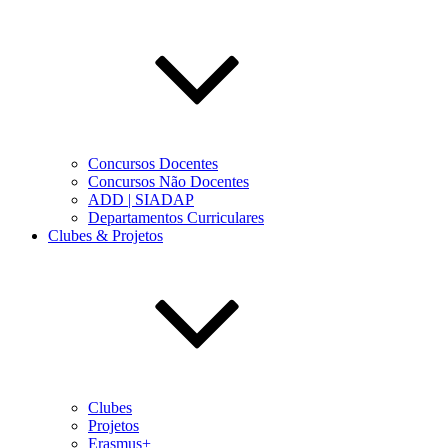
Concursos Docentes
Concursos Não Docentes
ADD | SIADAP
Departamentos Curriculares
Clubes & Projetos
Clubes
Projetos
Erasmus+